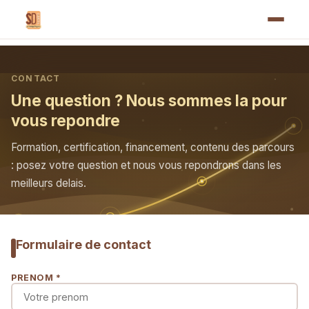
CONTACT
Une question ? Nous sommes la pour
vous repondre
Formation, certification, financement, contenu des parcours
: posez votre question et nous vous repondrons dans les
meilleurs delais.
Formulaire de contact
PRENOM *