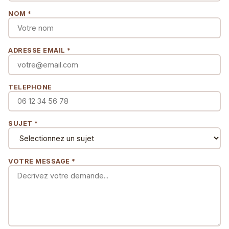
NOM *
ADRESSE EMAIL *
TELEPHONE
SUJET *
VOTRE MESSAGE *