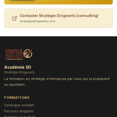
Contacter Stratégie Dirigeants (consulting)
strategiedirigeants.com
Académie SD
Stratégie Dirigeants
La formation en stratégie d'entreprise par ceux qui la pratiquent
au quotidien.
FORMATIONS
Catalogue complet
Parcours dirigeant
Parcours consultant