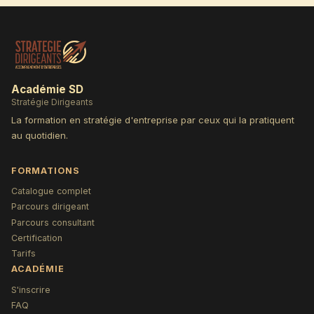
Académie SD
Stratégie Dirigeants
La formation en stratégie d'entreprise par ceux qui la pratiquent
au quotidien.
FORMATIONS
Catalogue complet
Parcours dirigeant
Parcours consultant
Certification
Tarifs
ACADÉMIE
S'inscrire
FAQ