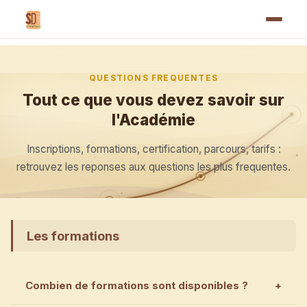
QUESTIONS FREQUENTES
Tout ce que vous devez savoir sur
l'Académie
Inscriptions, formations, certification, parcours, tarifs :
retrouvez les reponses aux questions les plus frequentes.
Les formations
Combien de formations sont disponibles ?
+